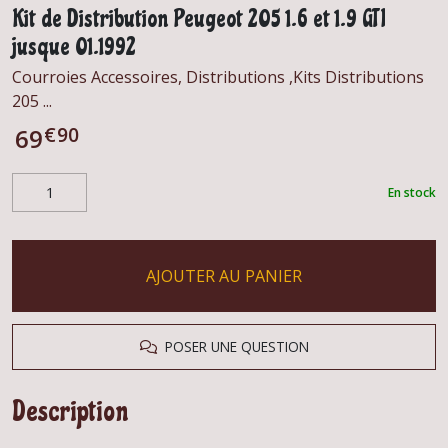
Kit de Distribution Peugeot 205 1.6 et 1.9 GTI
jusque 01.1992
Courroies Accessoires, Distributions ,Kits Distributions
205 ...
€
90
69
En stock
AJOUTER AU PANIER
POSER UNE QUESTION
Description