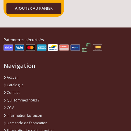
AJOUTER AU PANIER
Paiements sécurisés
Navigation
Accueil
Catalogue
Contact
Qui sommes nous ?
CGV
Information Livraison
Demande de fabrication
Fabrication Le ch'ti comptoir