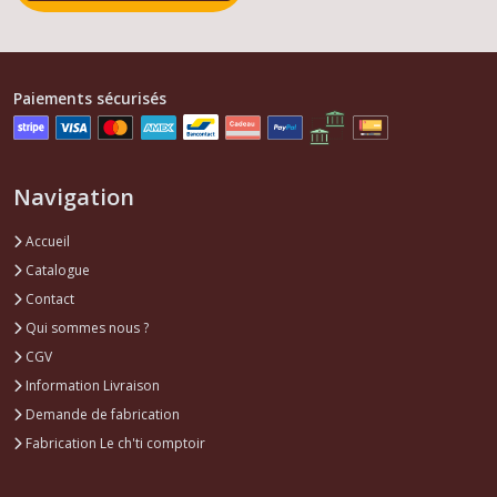
Paiements sécurisés
Navigation
Accueil
Catalogue
Contact
Qui sommes nous ?
CGV
Information Livraison
Demande de fabrication
Fabrication Le ch'ti comptoir