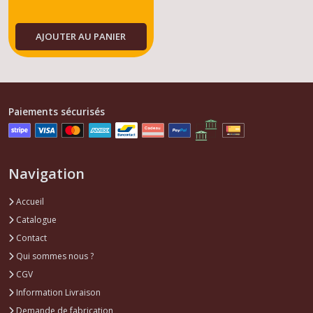
AJOUTER AU PANIER
Paiements sécurisés
Navigation
Accueil
Catalogue
Contact
Qui sommes nous ?
CGV
Information Livraison
Demande de fabrication