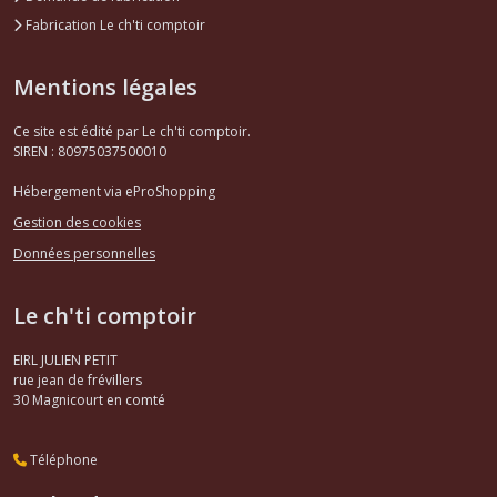
Fabrication Le ch'ti comptoir
Mentions légales
Ce site est édité par Le ch'ti comptoir.
SIREN : 80975037500010
Hébergement via eProShopping
Gestion des cookies
Données personnelles
Le ch'ti comptoir
EIRL JULIEN PETIT
rue jean de frévillers
30
Magnicourt en comté
Téléphone