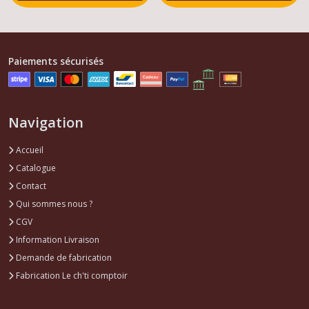
résultats
Paiements sécurisés
Navigation
Accueil
Catalogue
Contact
Qui sommes nous ?
CGV
Information Livraison
Demande de fabrication
Fabrication Le ch'ti comptoir