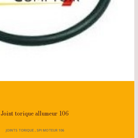
Joint torique allumeur 106
JOINTS TORIQUE , SPI MOTEUR 106