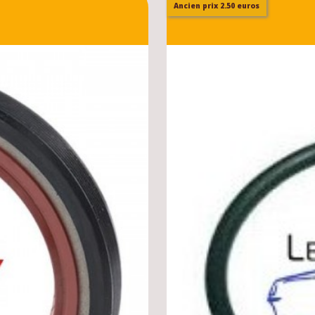
Ancien prix 2.50 euros