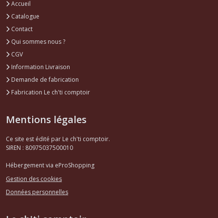
Accueil
Catalogue
Contact
Qui sommes nous ?
CGV
Information Livraison
Demande de fabrication
Fabrication Le ch'ti comptoir
Mentions légales
Ce site est édité par Le ch'ti comptoir.
SIREN : 80975037500010
Hébergement via eProShopping
Gestion des cookies
Données personnelles