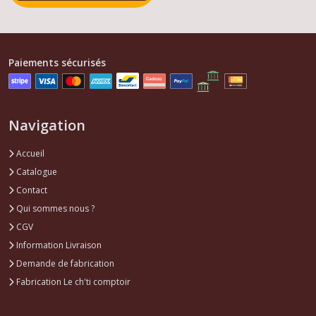
Afficher
Paiements sécurisés
les
résultats
Navigation
Accueil
Catalogue
Contact
Qui sommes nous ?
CGV
Information Livraison
Demande de fabrication
Fabrication Le ch'ti comptoir