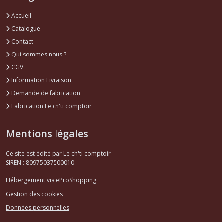
Accueil
Catalogue
Contact
Qui sommes nous ?
CGV
Information Livraison
Demande de fabrication
Fabrication Le ch'ti comptoir
Mentions légales
Ce site est édité par Le ch'ti comptoir.
SIREN : 80975037500010
Hébergement via eProShopping
Gestion des cookies
Données personnelles