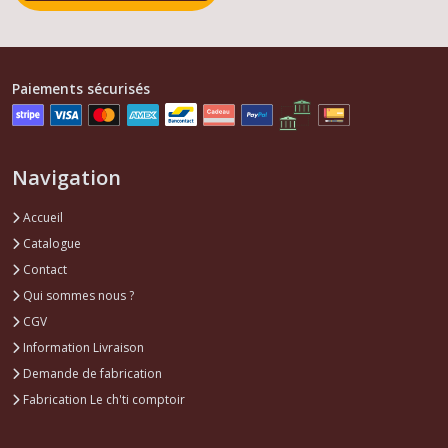
Paiements sécurisés
Navigation
Accueil
Catalogue
Contact
Qui sommes nous ?
CGV
Information Livraison
Demande de fabrication
Fabrication Le ch'ti comptoir