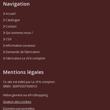
Navigation
Accueil
Catalogue
Contact
Qui sommes nous ?
CGV
Information Livraison
Demande de fabrication
Fabrication Le ch'ti comptoir
Mentions légales
Ce site est édité par Le ch'ti comptoir.
SIREN : 80975037500010
Hébergement via eProShopping
Gestion des cookies
Données personnelles