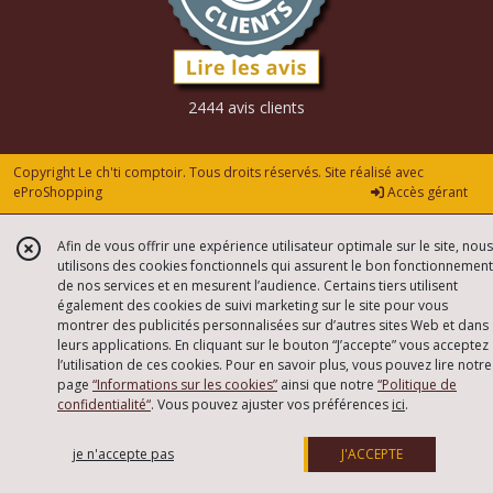
2444 avis clients
Copyright Le ch'ti comptoir. Tous droits réservés. Site réalisé avec
eProShopping
Accès gérant
Afin de vous offrir une expérience utilisateur optimale sur le site, nous
utilisons des cookies fonctionnels qui assurent le bon fonctionnement
de nos services et en mesurent l’audience. Certains tiers utilisent
également des cookies de suivi marketing sur le site pour vous
montrer des publicités personnalisées sur d’autres sites Web et dans
leurs applications. En cliquant sur le bouton “J’accepte” vous acceptez
l’utilisation de ces cookies. Pour en savoir plus, vous pouvez lire notre
page
“Informations sur les cookies”
ainsi que notre
“Politique de
confidentialité“
. Vous pouvez ajuster vos préférences
ici
.
je n'accepte pas
J'ACCEPTE