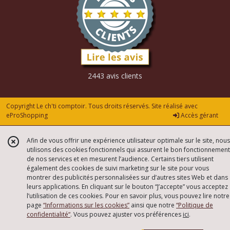
2443 avis clients
Copyright Le ch'ti comptoir. Tous droits réservés. Site réalisé avec
eProShopping
Accès gérant
Afin de vous offrir une expérience utilisateur optimale sur le site, nous
utilisons des cookies fonctionnels qui assurent le bon fonctionnement
de nos services et en mesurent l’audience. Certains tiers utilisent
également des cookies de suivi marketing sur le site pour vous
montrer des publicités personnalisées sur d’autres sites Web et dans
leurs applications. En cliquant sur le bouton “J’accepte” vous acceptez
l’utilisation de ces cookies. Pour en savoir plus, vous pouvez lire notre
page
“Informations sur les cookies”
ainsi que notre
“Politique de
confidentialité“
. Vous pouvez ajuster vos préférences
ici
.