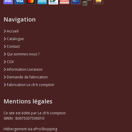
Navigation
Accueil
Catalogue
Contact
Qui sommes nous ?
CGV
Information Livraison
Demande de fabrication
Fabrication Le ch'ti comptoir
Mentions légales
Ce site est édité par Le ch'ti comptoir.
SIREN : 80975037500010
Hébergement via eProShopping