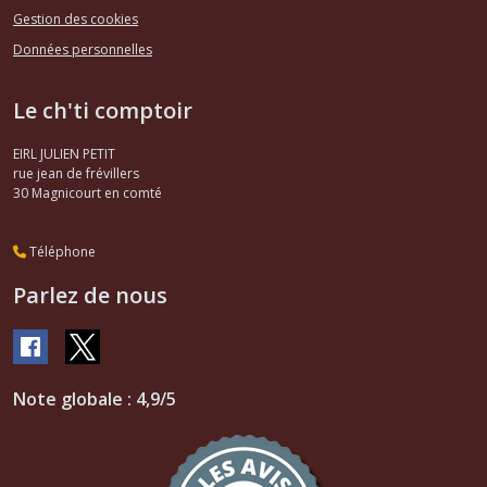
Gestion des cookies
Données personnelles
Le ch'ti comptoir
EIRL JULIEN PETIT
rue jean de frévillers
30
Magnicourt en comté
Téléphone
Parlez de nous
Note globale : 4,9/5