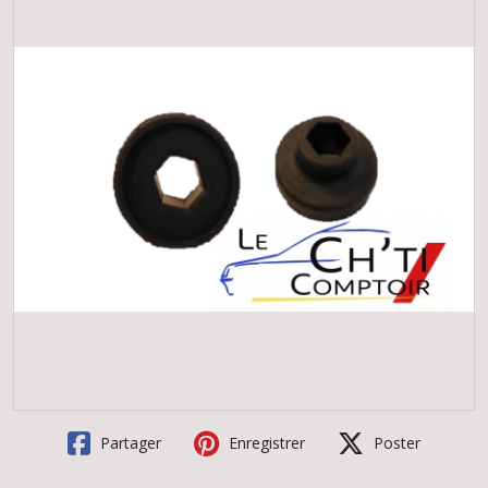
Partager
Enregistrer
Poster