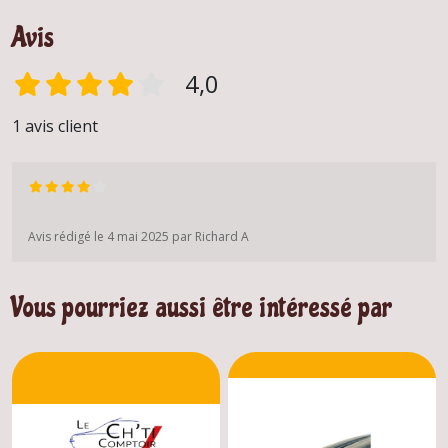
Avis
4,0
1 avis client
Avis rédigé le 4 mai 2025 par Richard A
Vous pourriez aussi être intéressé par