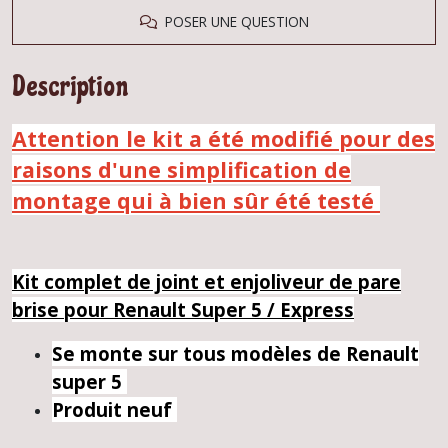
POSER UNE QUESTION
Description
Attention le kit a été modifié pour des
raisons d'une simplification de
montage qui à bien sûr été testé
Kit complet de joint et enjoliveur de pare
brise pour Renault Super 5 / Express
Se monte sur tous modèles de Renault
super 5
Produit neuf