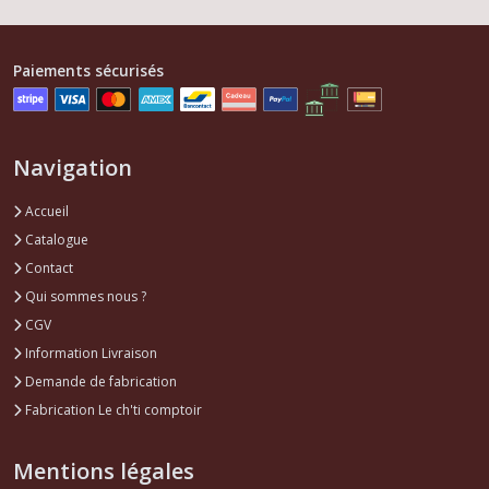
Paiements sécurisés
Navigation
Accueil
Catalogue
Contact
Qui sommes nous ?
CGV
Information Livraison
Demande de fabrication
Fabrication Le ch'ti comptoir
Mentions légales