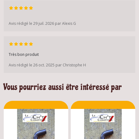
Avis rédigé le 29 juil. 2026 par Alexis G
Très bon produit
Avis rédigé le 26 oct. 2025 par Christophe H
Vous pourriez aussi être intéressé par