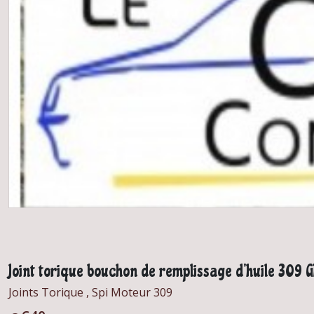
Joint torique bouchon de remplissage d'huile 309 GT
Joints Torique , Spi Moteur 309