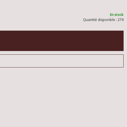
En stock
Quantité disponible : 279