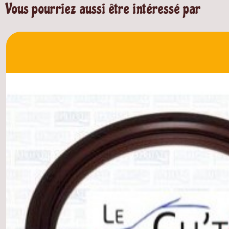
Vous pourriez aussi être intéressé par