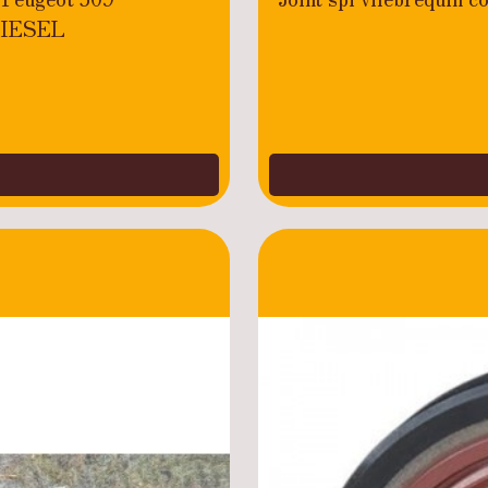
DIESEL