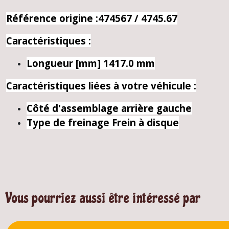
Référence origine :474567 / 4745.67
Caractéristiques :
Longueur [mm]
1417.0 mm
Caractéristiques liées à votre véhicule :
Côté d'assemblage
arrière gauche
Type de freinage
Frein à disque
Vous pourriez aussi être intéressé par