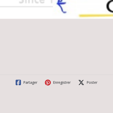
Partager
Enregistrer
Poster