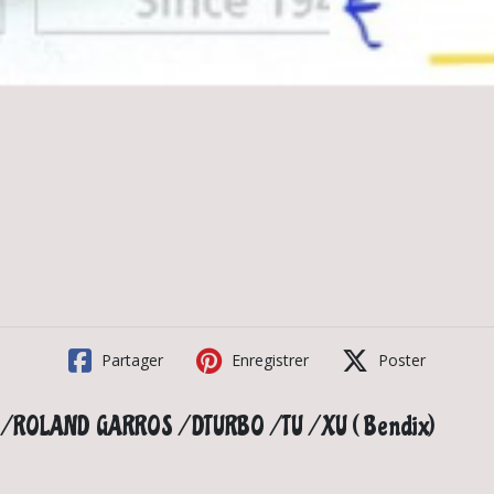
Partager
Enregistrer
Poster
/ROLAND GARROS / DTURBO / TU / XU ( Bendix)