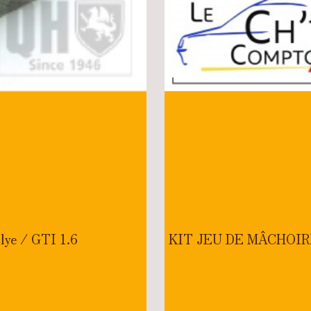
lye / GTI 1.6
KIT JEU DE MÂCHOIR