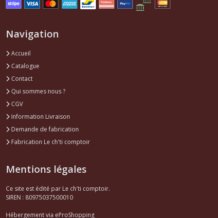
Navigation
Accueil
Catalogue
Contact
Qui sommes nous ?
CGV
Information Livraison
Demande de fabrication
Fabrication Le ch'ti comptoir
Mentions légales
Ce site est édité par Le ch'ti comptoir.
SIREN : 80975037500010
Hébergement via eProShopping