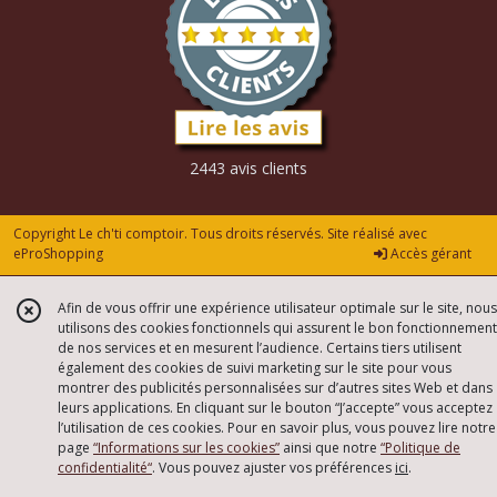
2443 avis clients
Copyright Le ch'ti comptoir. Tous droits réservés. Site réalisé avec
eProShopping
Accès gérant
Afin de vous offrir une expérience utilisateur optimale sur le site, nous
utilisons des cookies fonctionnels qui assurent le bon fonctionnement
de nos services et en mesurent l’audience. Certains tiers utilisent
également des cookies de suivi marketing sur le site pour vous
montrer des publicités personnalisées sur d’autres sites Web et dans
leurs applications. En cliquant sur le bouton “J’accepte” vous acceptez
l’utilisation de ces cookies. Pour en savoir plus, vous pouvez lire notre
page
“Informations sur les cookies”
ainsi que notre
“Politique de
confidentialité“
. Vous pouvez ajuster vos préférences
ici
.