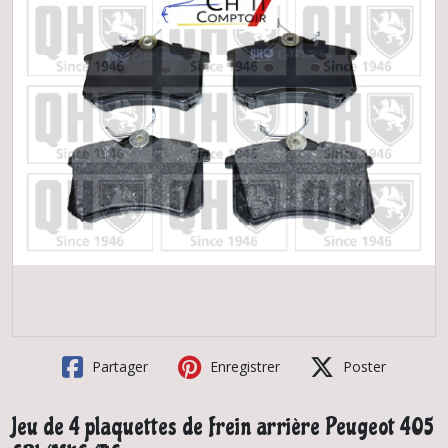
Partager
Enregistrer
Poster
Jeu de 4 plaquettes de frein arrière Peugeot 405