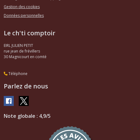
Gestion des cookies
Données personnelles
Le ch'ti comptoir
EIRL JULIEN PETIT
rue jean de frévillers
30
Magnicourt en comté
Téléphone
Parlez de nous
Note globale : 4,9/5