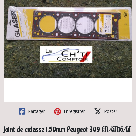
Partager
Enregistrer
Poster
Joint de culasse 1.50mm Peugeot 309 GTI/GTI16/GT