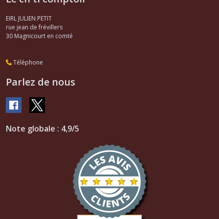
EIRL JULIEN PETIT
rue jean de frévillers
30
Magnicourt en comté
Téléphone
Parlez de nous
Note globale : 4,9/5