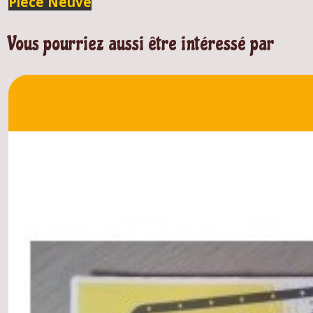
Pièce Neuve
Vous pourriez aussi être intéressé par