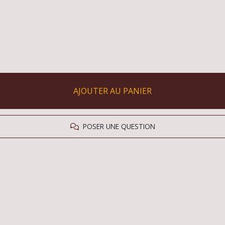
AJOUTER AU PANIER
POSER UNE QUESTION