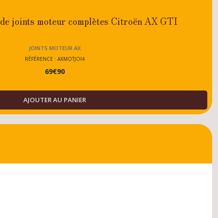
 de joints moteur complètes Citroën AX GTI
JOINTS MOTEUR AX
RÉFÉRENCE : AXMOTJOI4
69
€
90
AJOUTER AU PANIER