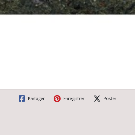
Partager
Enregistrer
Poster