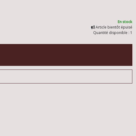
En stock
Article bientôt épuisé
Quantité disponible : 1