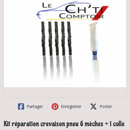
Partager
Enregistrer
Poster
Kit réparation crevaison pneu 6 mèches + 1 colle