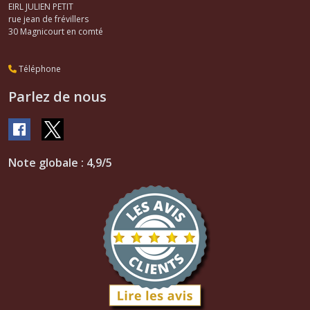
EIRL JULIEN PETIT
rue jean de frévillers
30
Magnicourt en comté
Téléphone
Parlez de nous
Note globale : 4,9/5