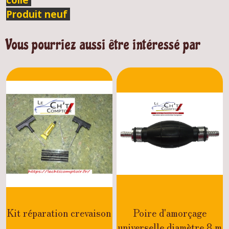
Produit neuf
Vous pourriez aussi être intéressé par
Kit réparation crevaison
Poire d'amorçage
universelle diamètre 8 m