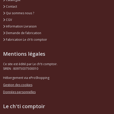
Contact
Qui sommes nous ?
CGV
Information Livraison
Demande de fabrication
Fabrication Le ch'ti comptoir
Mentions légales
Ce site est édité par Le ch'ti comptoir.
SIREN : 80975037500010
Hébergement via eProShopping
Gestion des cookies
Données personnelles
Le ch'ti comptoir