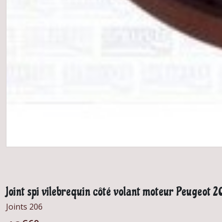
Joint spi vilebrequin côté volant moteur Peugeot 20
Joints 206