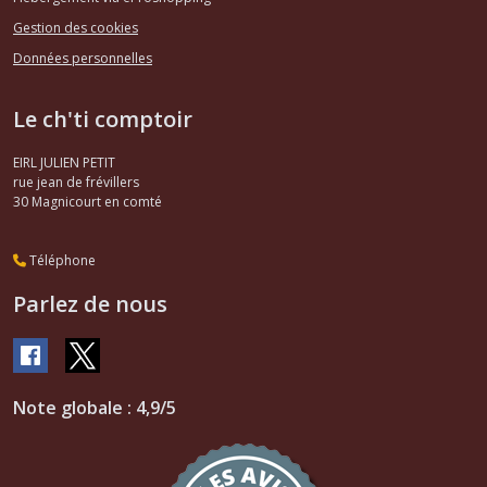
Gestion des cookies
Données personnelles
Le ch'ti comptoir
EIRL JULIEN PETIT
rue jean de frévillers
30
Magnicourt en comté
Téléphone
Parlez de nous
Note globale : 4,9/5