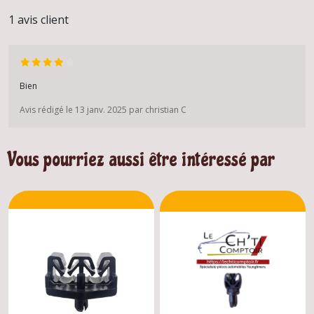
1 avis client
Bien
Avis rédigé le 13 janv. 2025 par christian C
Vous pourriez aussi être intéressé par