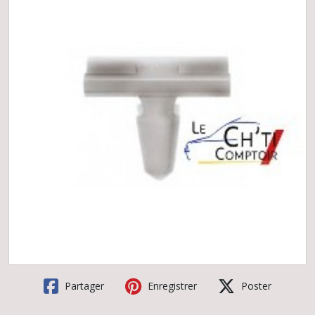
Partager
Enregistrer
Poster