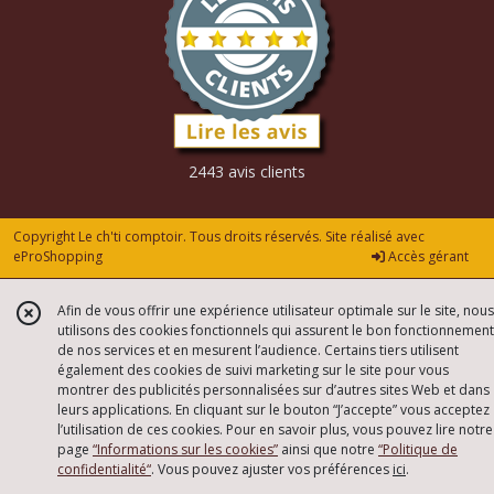
2443 avis clients
Copyright Le ch'ti comptoir. Tous droits réservés. Site réalisé avec
eProShopping
Accès gérant
Afin de vous offrir une expérience utilisateur optimale sur le site, nous
utilisons des cookies fonctionnels qui assurent le bon fonctionnement
de nos services et en mesurent l’audience. Certains tiers utilisent
également des cookies de suivi marketing sur le site pour vous
montrer des publicités personnalisées sur d’autres sites Web et dans
leurs applications. En cliquant sur le bouton “J’accepte” vous acceptez
l’utilisation de ces cookies. Pour en savoir plus, vous pouvez lire notre
page
“Informations sur les cookies”
ainsi que notre
“Politique de
confidentialité“
. Vous pouvez ajuster vos préférences
ici
.