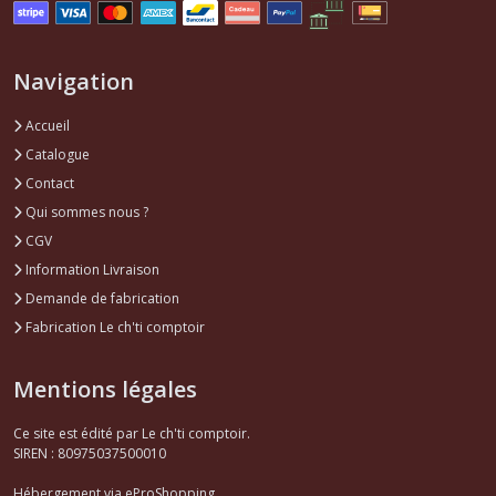
Navigation
Accueil
Catalogue
Contact
Qui sommes nous ?
CGV
Information Livraison
Demande de fabrication
Fabrication Le ch'ti comptoir
Mentions légales
Ce site est édité par Le ch'ti comptoir.
SIREN : 80975037500010
Hébergement via eProShopping