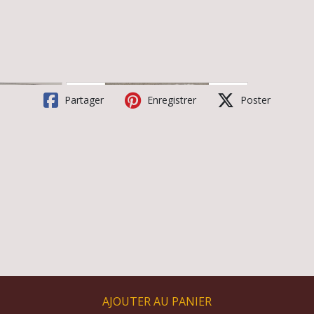
Partager
Enregistrer
Poster
AJOUTER AU PANIER