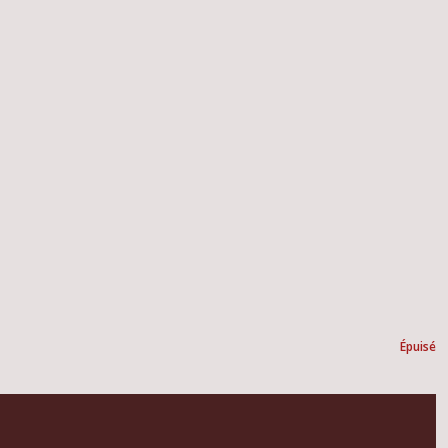
Épuisé