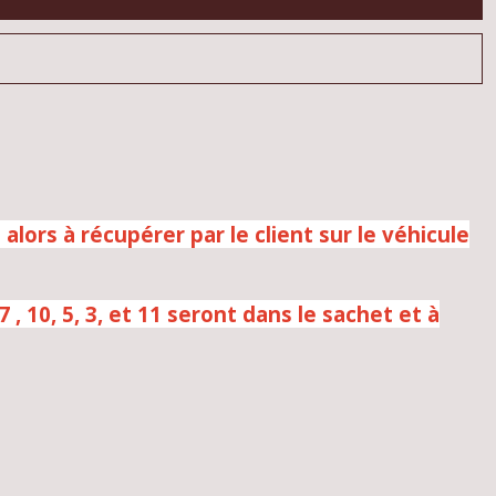
alors à récupérer par le client sur le véhicule
 7 , 10, 5, 3, et 11 seront dans le sachet et à