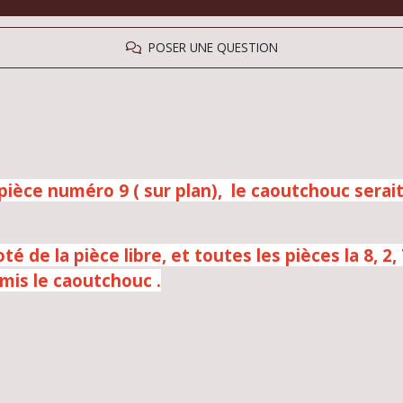
POSER UNE QUESTION
ièce numéro 9 ( sur plan), le caoutchouc serait 
oté de la pièce libre, et toutes les pièces la 8, 2,
 mis le caoutchouc .