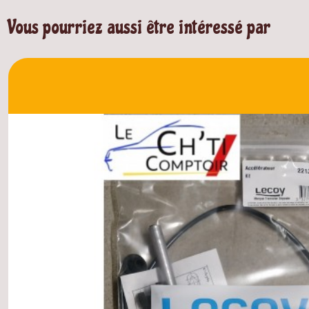
Vous pourriez aussi être intéressé par