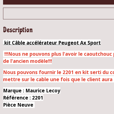
Description
kit Câble accélérateur Peugeot Ax Sport
!!!Nous ne pouvons plus l'avoir le caoutchouc p
de l'ancien modèle!!!
Nous pouvons fournir le
2201 en
kit serti du c
mettre sur le cable une fois que le client aura
Marque : Maurice Lecoy
Référence : 2201
Pièce Neuve