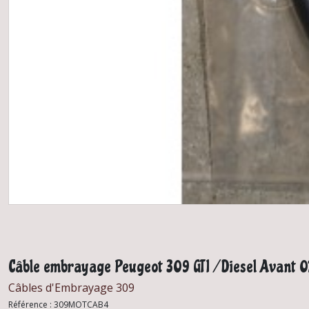
Câble embrayage Peugeot 309 GTI / Diesel Avant 0
Câbles d'Embrayage 309
Référence :
309MOTCAB4