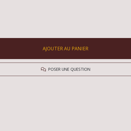
AJOUTER AU PANIER
POSER UNE QUESTION