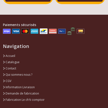
Paiements sécurisés
Navigation
Accueil
Catalogue
Contact
Qui sommes nous ?
CGV
Information Livraison
Demande de fabrication
Fabrication Le ch'ti comptoir