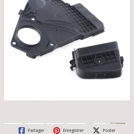
Partager
Enregistrer
Poster