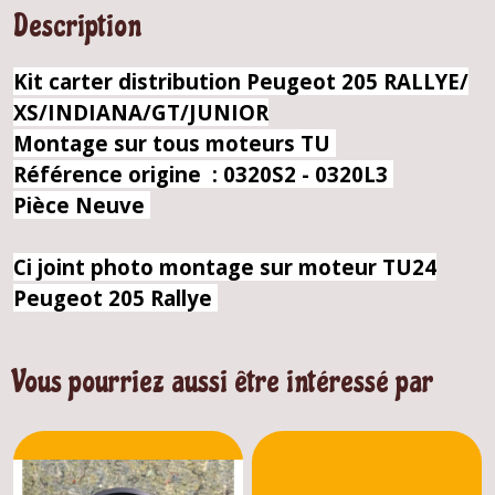
Description
Kit carter distribution Peugeot 205 RALLYE/
XS/INDIANA/GT/JUNIOR
Montage sur tous moteurs TU
Référence origine : 0320S2 - 0320L3
Pièce Neuve
Ci joint photo montage sur moteur TU24
Peugeot 205 Rallye
Vous pourriez aussi être intéressé par