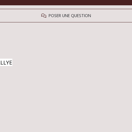
POSER UNE QUESTION
ALLYE