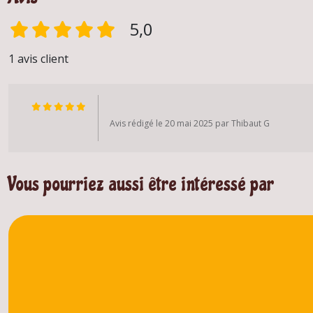
5,0
1 avis client
Avis rédigé le 20 mai 2025 par Thibaut G
Vous pourriez aussi être intéressé par