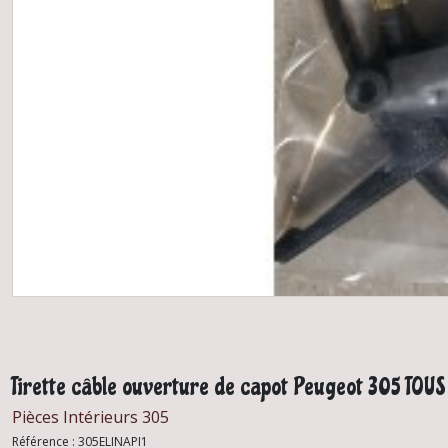
Tirette câble ouverture de capot Peugeot 305 TO
Pièces Intérieurs 305
Référence :
305ELINAPI1