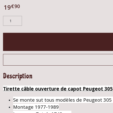
€
90
19
Description
Tirette câble ouverture de capot Peugeot 305
Se monte sut tous modèles de Peugeot 305 G
Montage 1977-1989