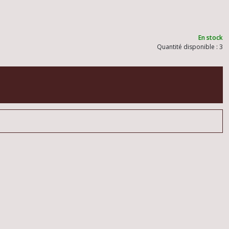
En stock
Quantité disponible : 3