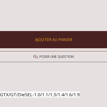
AJOUTER AU PANIER
POSER UNE QUESTION
TX/GT/DieSEL-1.0/1.1/1.3/1.4/1.6/1.9