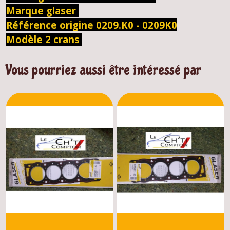
Marque glaser
Référence origine 0209.K0 - 0209K0
Modèle 2 crans
Vous pourriez aussi être intéressé par