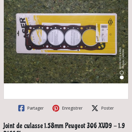
Partager
Enregistrer
Poster
Joint de culasse 1.58mm Peugeot 306 XUD9 - 1.9