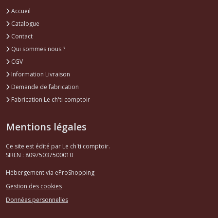
Accueil
Catalogue
Contact
Qui sommes nous ?
CGV
Information Livraison
Demande de fabrication
Fabrication Le ch'ti comptoir
Mentions légales
Ce site est édité par Le ch'ti comptoir.
SIREN : 80975037500010
Hébergement via eProShopping
Gestion des cookies
Données personnelles