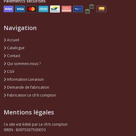
Paiements sécurisés
Navigation
Accueil
Catalogue
Contact
Qui sommes nous ?
CGV
Information Livraison
Demande de fabrication
Fabrication Le ch'ti comptoir
Mentions légales
Ce site est édité par Le ch'ti comptoir.
SIREN : 80975037500010