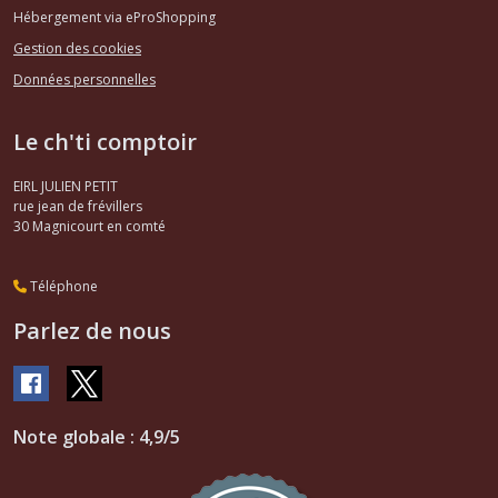
Hébergement via eProShopping
Gestion des cookies
Données personnelles
Le ch'ti comptoir
EIRL JULIEN PETIT
rue jean de frévillers
30
Magnicourt en comté
Téléphone
Parlez de nous
Note globale : 4,9/5