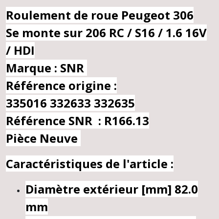
Roulement de roue Peugeot 306
Se monte sur 206 RC / S16 / 1.6 16V
/ HDI
Marque : SNR
Référence origine :
335016
332633
332635
Référence SNR : R166.13
Pièce Neuve
Caractéristiques de l'article :
Diamètre extérieur [mm]
82.0
mm