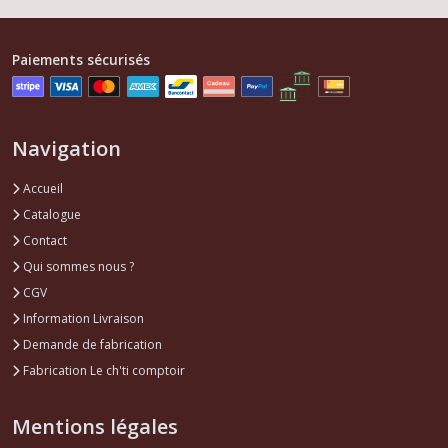
Paiements sécurisés
Navigation
Accueil
Catalogue
Contact
Qui sommes nous ?
CGV
Information Livraison
Demande de fabrication
Fabrication Le ch'ti comptoir
Mentions légales