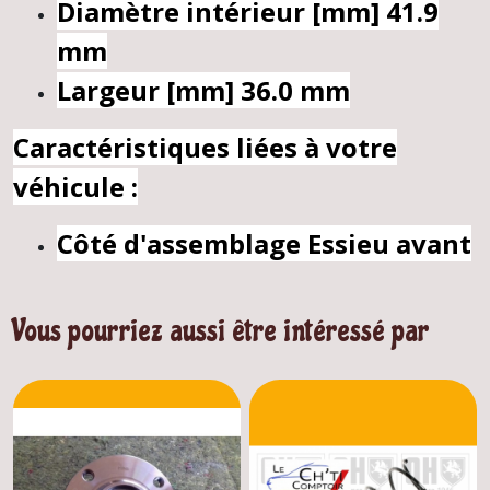
Diamètre intérieur [mm]
41.9
mm
Largeur [mm]
36.0 mm
Caractéristiques liées à votre
véhicule :
Côté d'assemblage
Essieu avant
Vous pourriez aussi être intéressé par