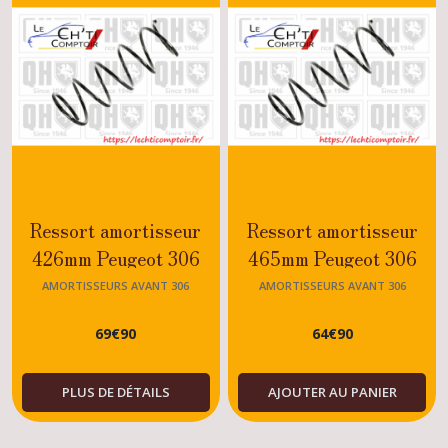
Ressort amortisseur
Ressort amortisseur
426mm Peugeot 306
465mm Peugeot 306
AMORTISSEURS AVANT 306
AMORTISSEURS AVANT 306
69
€
90
64
€
90
PLUS DE DÉTAILS
AJOUTER AU PANIER