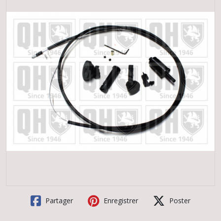
Partager
Enregistrer
Poster