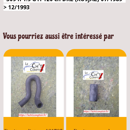
> 12/1993
Vous pourriez aussi être intéressé par