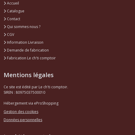
Accueil
Catalogue
Contact
Qui sommes nous ?
CGV
Information Livraison
Demande de fabrication
Fabrication Le ch'ti comptoir
Mentions légales
Ce site est édité par Le ch'ti comptoir.
SIREN : 80975037500010
Hébergement via eProShopping
Gestion des cookies
Données personnelles