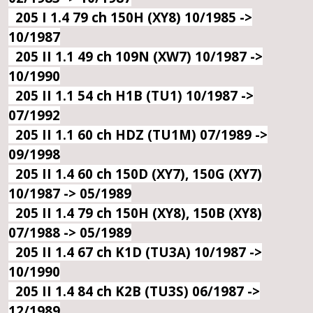
205 I 1.4 79 ch 150H (XY8) 10/1985 ->
10/1987
205 II 1.1 49 ch 109N (XW7) 10/1987 ->
10/1990
205 II 1.1 54 ch H1B (TU1) 10/1987 ->
07/1992
205 II 1.1 60 ch HDZ (TU1M) 07/1989 ->
09/1998
205 II 1.4 60 ch 150D (XY7), 150G (XY7)
10/1987 -> 05/1989
205 II 1.4 79 ch 150H (XY8), 150B (XY8)
07/1988 -> 05/1989
205 II 1.4 67 ch K1D (TU3A) 10/1987 ->
10/1990
205 II 1.4 84 ch K2B (TU3S) 06/1987 ->
12/1989