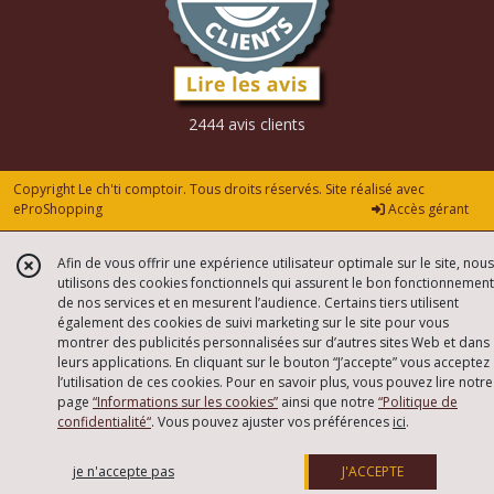
2444 avis clients
Copyright Le ch'ti comptoir. Tous droits réservés. Site réalisé avec
eProShopping
Accès gérant
Afin de vous offrir une expérience utilisateur optimale sur le site, nous
utilisons des cookies fonctionnels qui assurent le bon fonctionnement
de nos services et en mesurent l’audience. Certains tiers utilisent
également des cookies de suivi marketing sur le site pour vous
montrer des publicités personnalisées sur d’autres sites Web et dans
leurs applications. En cliquant sur le bouton “J’accepte” vous acceptez
l’utilisation de ces cookies. Pour en savoir plus, vous pouvez lire notre
page
“Informations sur les cookies”
ainsi que notre
“Politique de
confidentialité“
. Vous pouvez ajuster vos préférences
ici
.
je n'accepte pas
J'ACCEPTE