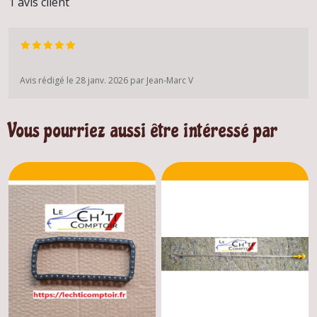
1 avis client
Avis rédigé le 28 janv. 2026 par Jean-Marc V
Vous pourriez aussi être intéressé par