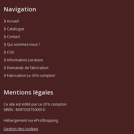
Navigation
Accueil
Catalogue
Contact
Qui sommes nous ?
CGV
Information Livraison
Demande de fabrication
Fabrication Le ch'ti comptoir
Mentions légales
Ce site est édité par Le ch'ti comptoir.
SIREN : 80975037500010
Hébergement via eProShopping
Gestion des cookies