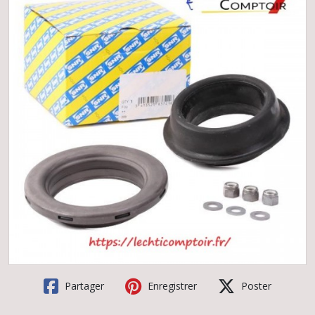
Partager
Enregistrer
Poster