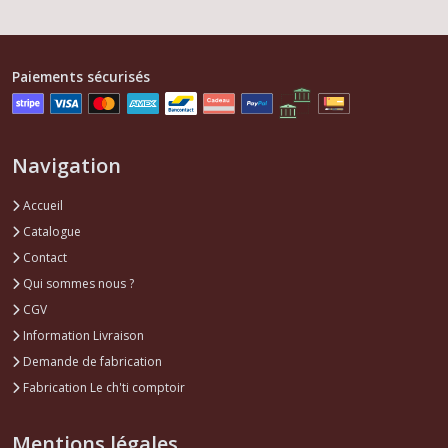
Paiements sécurisés
Navigation
Accueil
Catalogue
Contact
Qui sommes nous ?
CGV
Information Livraison
Demande de fabrication
Fabrication Le ch'ti comptoir
Mentions légales