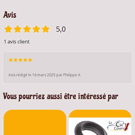
Avis
5,0
1 avis client
Avis rédigé le 16 mars 2025 par Philippe A
Vous pourriez aussi être intéressé par