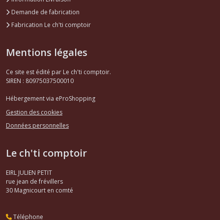
Demande de fabrication
Fabrication Le ch'ti comptoir
Mentions légales
Ce site est édité par Le ch'ti comptoir.
SIREN : 80975037500010
Hébergement via eProShopping
Gestion des cookies
Données personnelles
Le ch'ti comptoir
EIRL JULIEN PETIT
rue jean de frévillers
30
Magnicourt en comté
Téléphone