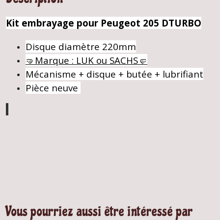
Kit embrayage pour Peugeot 205 DTURBO
Disque diamètre 220mm
🤜Marque : LUK ou SACHS🤛
Mécanisme + disque + butée + lubrifiant
Pièce neuve
Vous pourriez aussi être intéressé par