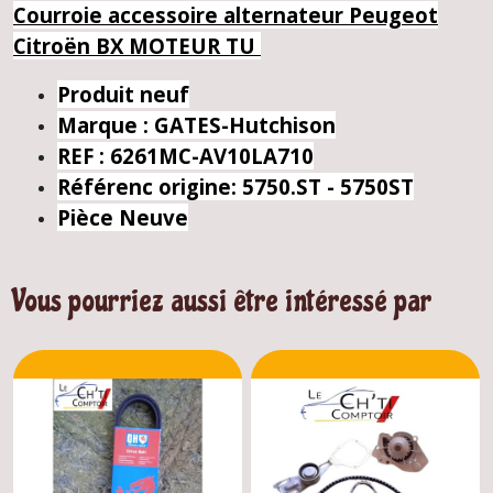
Courroie accessoire alternateur Peugeot
Citroën BX MOTEUR TU
Produit neuf
Marque : GATES-Hutchison
REF : 6261MC-AV10LA710
Référenc origine:
5750.ST
- 5750ST
Pièce Neuve
Vous pourriez aussi être intéressé par