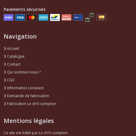
Paiements sécurisés
Navigation
Accueil
Catalogue
Contact
Qui sommes nous ?
CGV
Information Livraison
Demande de fabrication
Fabrication Le ch'ti comptoir
Mentions légales
Ce site est édité par Le ch'ti comptoir.