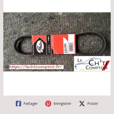
Partager
Enregistrer
Poster