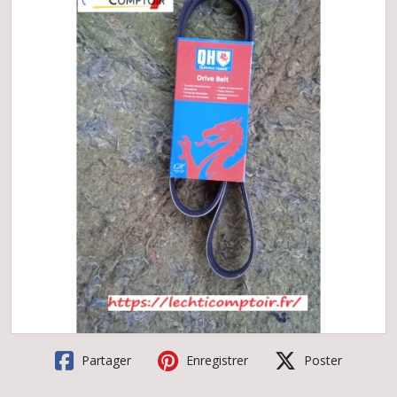
Partager
Enregistrer
Poster