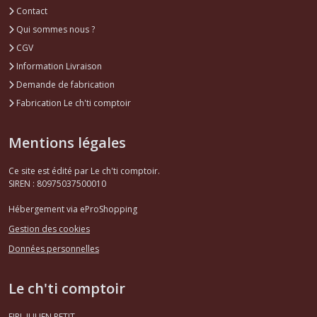
Contact
Qui sommes nous ?
CGV
Information Livraison
Demande de fabrication
Fabrication Le ch'ti comptoir
Mentions légales
Ce site est édité par Le ch'ti comptoir.
SIREN : 80975037500010
Hébergement via eProShopping
Gestion des cookies
Données personnelles
Le ch'ti comptoir
EIRL JULIEN PETIT