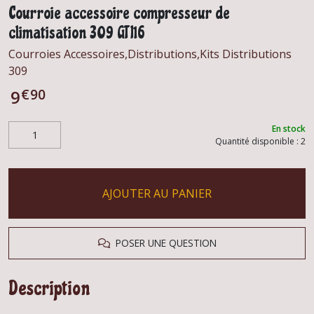
Courroie accessoire compresseur de
climatisation 309 GTI16
Courroies Accessoires,Distributions,Kits Distributions
309
€
90
9
En stock
Quantité disponible : 2
AJOUTER AU PANIER
POSER UNE QUESTION
Description