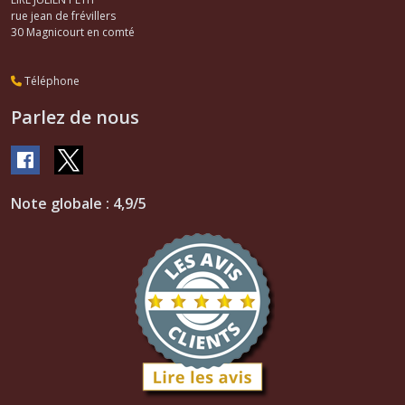
rue jean de frévillers
30
Magnicourt en comté
Téléphone
Parlez de nous
Note globale : 4,9/5