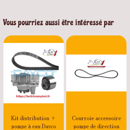
Vous pourriez aussi être intéressé par
Kit distribution +
Courroie accessoire
pompe à eau Dayco
pompe de direction