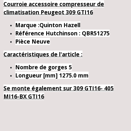
Courroie accessoire compresseur de
climatisation Peugeot 309 GTI16
Marque :Quinton Hazell
Référence Hutchinson : QBR51275
Pièce Neuve
Caractéristiques de l'article :
Nombre de gorges
5
Longueur [mm]
1275
.0 mm
Se monte également sur 309 GTI16- 405
MI16-BX GTI16