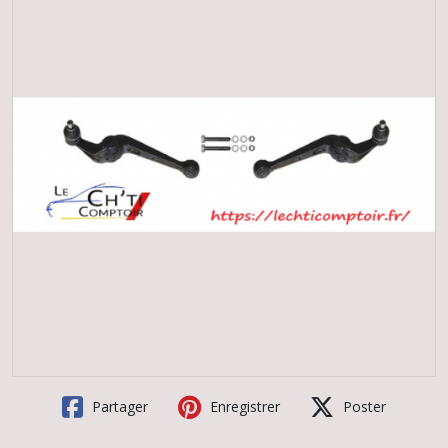
Partager
Enregistrer
Poster