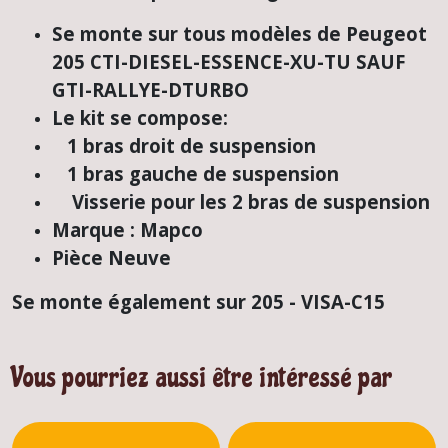
Se monte sur tous modèles de Peugeot
205 CTI-DIESEL-ESSENCE-XU-TU SAUF
GTI-RALLYE-DTURBO
Le kit se compose:
1 bras droit de suspension
1 bras gauche de suspension
Visserie pour les 2 bras de suspension
Marque : Mapco
Pièce Neuve
Se monte également sur 205 - VISA-C15
Vous pourriez aussi être intéressé par