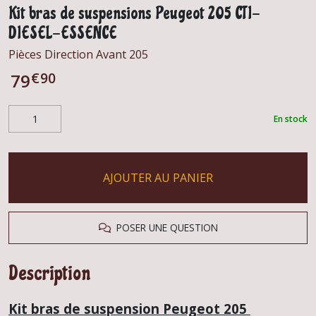
Kit bras de suspensions Peugeot 205 CTI-
DIESEL-ESSENCE
Pièces Direction Avant 205
€
90
79
En stock
AJOUTER AU PANIER
POSER UNE QUESTION
Description
Kit bras de suspension Peugeot 205