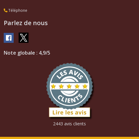
Téléphone
Parlez de nous
Note globale : 4,9/5
2443 avis clients