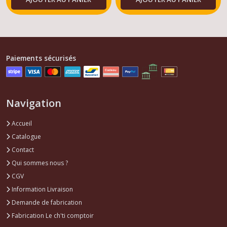
Paiements sécurisés
Navigation
Accueil
Catalogue
Contact
Qui sommes nous ?
CGV
Information Livraison
Demande de fabrication
Fabrication Le ch'ti comptoir