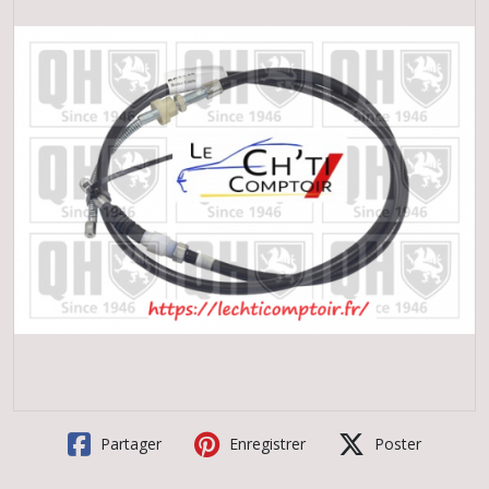
Partager
Enregistrer
Poster