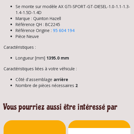
Se monte sur modèle AX GTI-SPORT-GT-DIESEL-1.0-1.1-1.3-
1.4-1.5D-1.4D
Marque : Quinton Hazell
Référence QH : BC2245
Référence Origine :
95 604 194
Pièce Neuve
Caractéristiques :
Longueur [mm]
1395.0 mm
Caractéristiques liées à votre véhicule :
Côté d'assemblage
arrière
Nombre de pièces nécessaires
2
Vous pourriez aussi être intéressé par