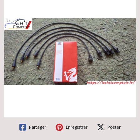
Partager
Enregistrer
Poster