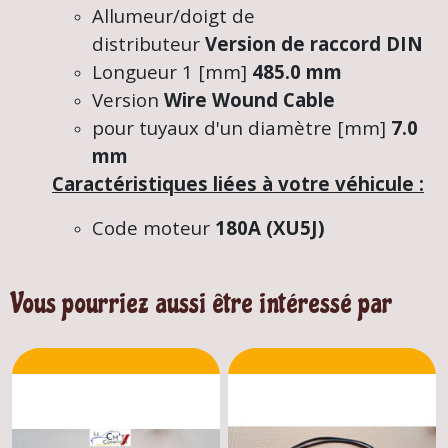
Allumeur/doigt de
distributeur
Version de raccord DIN
Longueur 1 [mm]
485.0 mm
Version
Wire Wound Cable
pour tuyaux d'un diamètre [mm]
7.0
mm
Caractéristiques liées à votre véhicule :
Code moteur
180A (XU5J)
Vous pourriez aussi être intéressé par