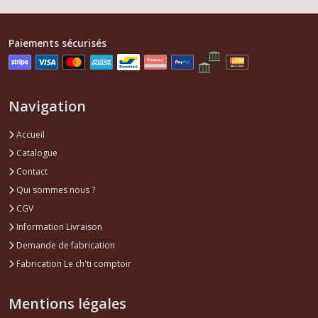
Paiements sécurisés
Navigation
Accueil
Catalogue
Contact
Qui sommes nous ?
CGV
Information Livraison
Demande de fabrication
Fabrication Le ch'ti comptoir
Mentions légales