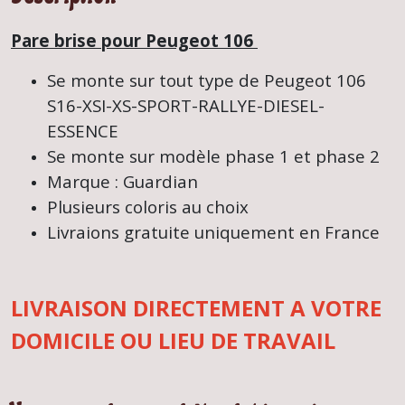
Pare brise pour Peugeot 106
Se monte sur tout type de Peugeot 106
S16-XSI-XS-SPORT-RALLYE-DIESEL-
ESSENCE
Se monte sur modèle phase 1 et phase 2
Marque : Guardian
Plusieurs coloris au choix
Livraions gratuite uniquement en France
LIVRAISON DIRECTEMENT A VOTRE
DOMICILE OU LIEU DE TRAVAIL