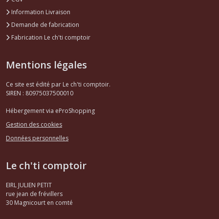
Information Livraison
Demande de fabrication
Fabrication Le ch'ti comptoir
Mentions légales
Ce site est édité par Le ch'ti comptoir.
SIREN : 80975037500010
Hébergement via eProShopping
Gestion des cookies
Données personnelles
Le ch'ti comptoir
EIRL JULIEN PETIT
rue jean de frévillers
30
Magnicourt en comté