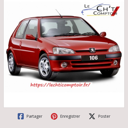
Partager
Enregistrer
Poster