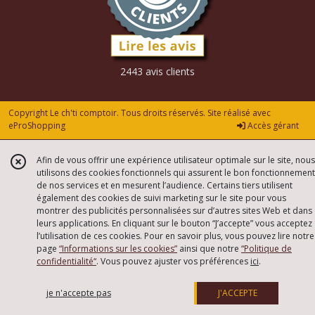
2443 avis clients
Copyright Le ch'ti comptoir. Tous droits réservés. Site réalisé avec
eProShopping
Accès gérant
Afin de vous offrir une expérience utilisateur optimale sur le site, nous
utilisons des cookies fonctionnels qui assurent le bon fonctionnement
de nos services et en mesurent l’audience. Certains tiers utilisent
également des cookies de suivi marketing sur le site pour vous
montrer des publicités personnalisées sur d’autres sites Web et dans
leurs applications. En cliquant sur le bouton “J’accepte” vous acceptez
l’utilisation de ces cookies. Pour en savoir plus, vous pouvez lire notre
page
“Informations sur les cookies”
ainsi que notre
“Politique de
confidentialité“
. Vous pouvez ajuster vos préférences
ici
.
je n'accepte pas
J'ACCEPTE