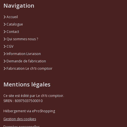
Navigation
Accueil
Catalogue
Contact
Qui sommes nous ?
CGV
Information Livraison
Demande de fabrication
Fabrication Le ch'ti comptoir
Mentions légales
Ce site est édité par Le ch'ti comptoir.
SIREN : 80975037500010
Hébergement via eProShopping
Gestion des cookies
Données personnelles