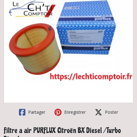
Partager
Enregistrer
Poster
Filtre a air PURFLUX Citroën BX Diesel / Turbo