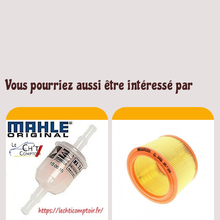
Vous pourriez aussi être intéressé par