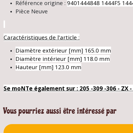
Référence origine :
9401444848
1444F5
144
Pièce Neuve
Caractéristiques de l'article :
Diamètre extérieur [mm]
165.0 mm
Diamètre intérieur [mm]
118.0 mm
Hauteur [mm]
123.0 mm
Se moNTe également sur : 205 -309 -306 - ZX 
Vous pourriez aussi être intéressé par