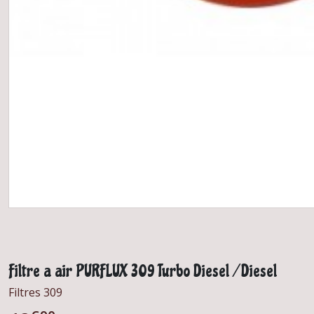
Filtre a air PURFLUX 309 Turbo Diesel / Diesel
Filtres 309