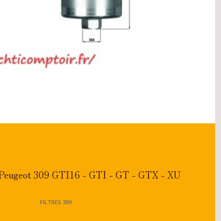
e Peugeot 309 GTI16 - GTI - GT - GTX - XU
FILTRES 309