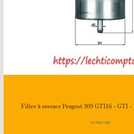
Filtre à essence Peugeot 309 GTI16 - GTI - 
FILTRES 309