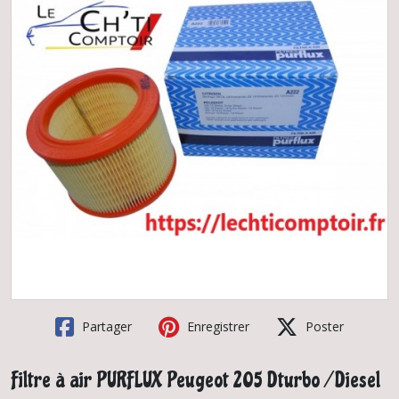
Partager
Enregistrer
Poster
Filtre à air PURFLUX Peugeot 205 Dturbo / Diesel