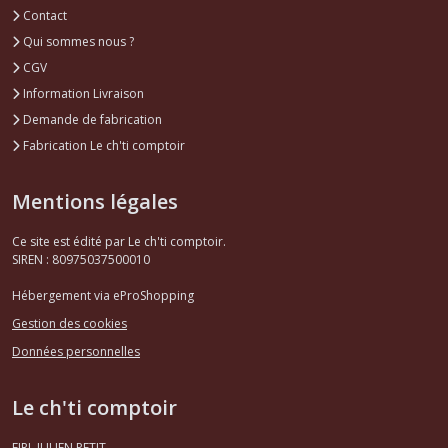
Contact
Qui sommes nous ?
CGV
Information Livraison
Demande de fabrication
Fabrication Le ch'ti comptoir
Mentions légales
Ce site est édité par Le ch'ti comptoir.
SIREN : 80975037500010
Hébergement via eProShopping
Gestion des cookies
Données personnelles
Le ch'ti comptoir
EIRL JULIEN PETIT