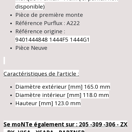
disponible)
Pièce de première monte
Référence Purflux : A222
Référence origine :
9401444848
1444F5
1444G1
Pièce Neuve
Caractéristiques de l'article :
Diamètre extérieur [mm]
165.0 mm
Diamètre intérieur [mm]
118.0 mm
Hauteur [mm]
123.0 mm
Se moNTe également sur : 205 -309 -306 - ZX