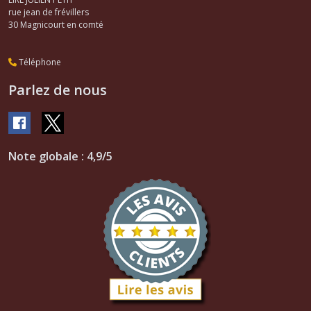
rue jean de frévillers
30
Magnicourt en comté
Téléphone
Parlez de nous
Note globale : 4,9/5