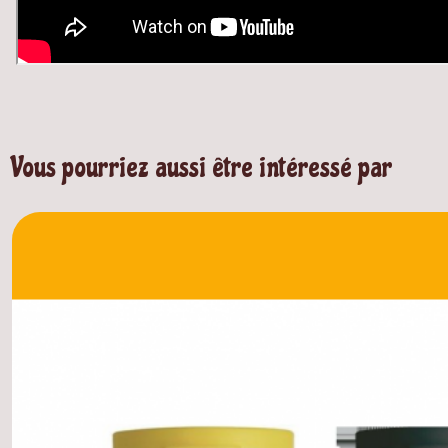
Vous pourriez aussi être intéressé par