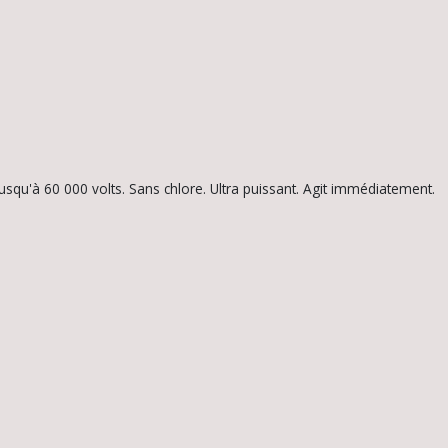
jusqu'à 60 000 volts. Sans chlore. Ultra puissant. Agit immédiatement.