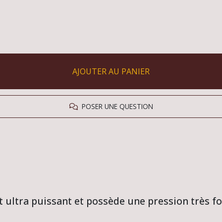
AJOUTER AU PANIER
POSER UNE QUESTION
 ultra puissant et possède une pression très fo