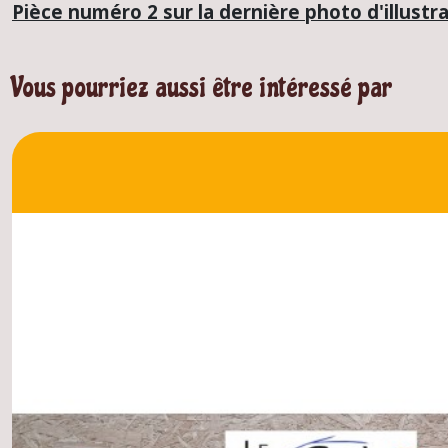
Pièce numéro 2 sur la dernière photo d'illustr
Vous pourriez aussi être intéressé par