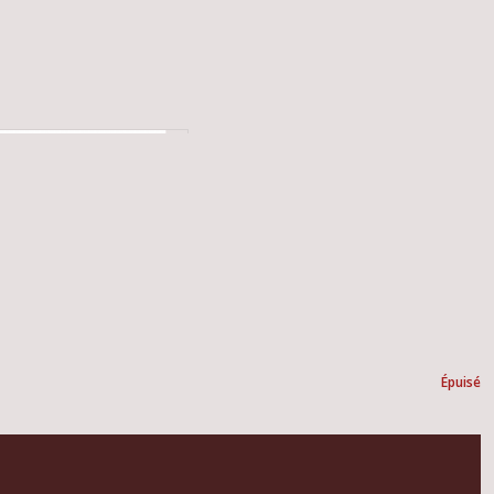
Épuisé