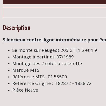
Description
Silencieux centrel ligne intermédiaire pour P
Se monte sur Peugeot 205 GTI 1.6 et 1.9
Montage à partir du 07/1989
Montage des 2 cotés à collerette
Marque MTS
Référence MTS : 01.55500
Référence Origine : 182872 - 1828.72
Pièce Neuve