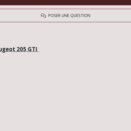
POSER UNE QUESTION
eugeot 205 GTI