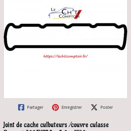
Partager
Enregistrer
Poster
Joint de cache culbuteurs /couvre culasse