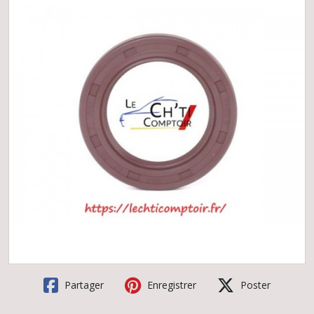
Partager
Enregistrer
Poster